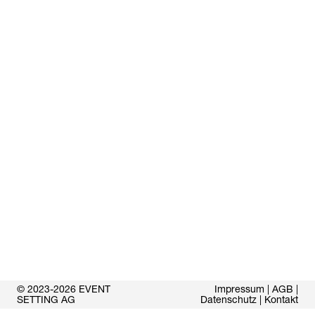
© 2023-2026 EVENT
Impressum
|
AGB
|
SETTING AG
Datenschutz
|
Kontakt