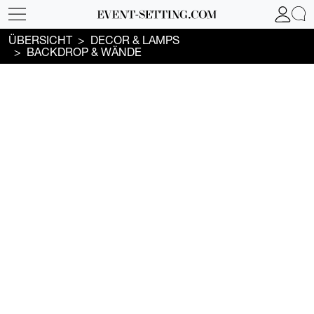
ÜBERSICHT
DECOR & LAMPS
BACKDROP & WÄNDE