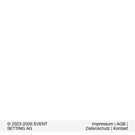
© 2023-2026 EVENT
Impressum
|
AGB
|
SETTING AG
Datenschutz
|
Kontakt