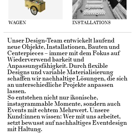
WAGEN
INSTALLATIONS
Unser Design-Team entwickelt laufend
neue Objekte, Installationen, Bauten und
Centerpieces – immer mit dem Fokus auf
Wiederverwend barkeit und
Anpassungsfähigkeit. Durch flexible
Designs und variable Materialisierung
schaffen wir nachhaltige Lösungen, die sich
an unterschiedliche Projekte anpassen
lassen.
So entstehen nicht nur ikonische,
instagrammable Momente, sondern auch
Events mit echtem Mehrwert. Unsere
Kund:innen wissen: Wer mit uns arbeitet,
setzt bewusst auf nachhaltiges Eventdesign
mit Haltung.