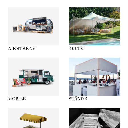
AIRSTREAM
ZELTE
MOBILE
STÄNDE