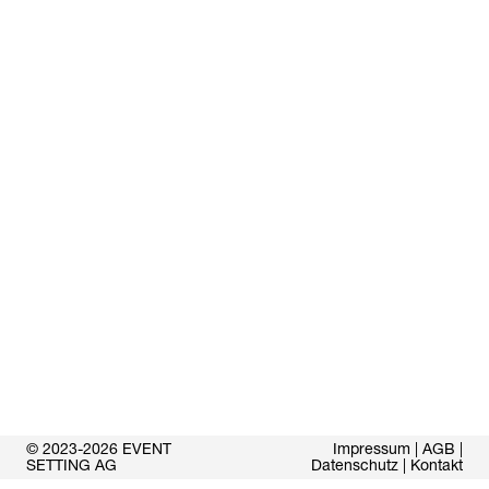
© 2023-2026 EVENT
Impressum
|
AGB
|
SETTING AG
Datenschutz
|
Kontakt