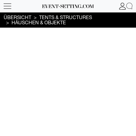
ÜBERSICHT
TENTS & STRUCTURES
HÄUSCHEN & OBJEKTE