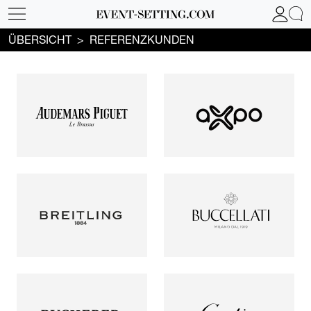
ÜBERSICHT
REFERENZKUNDEN