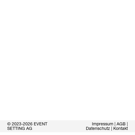
© 2023-2026 EVENT
Impressum
|
AGB
|
SETTING AG
Datenschutz
|
Kontakt