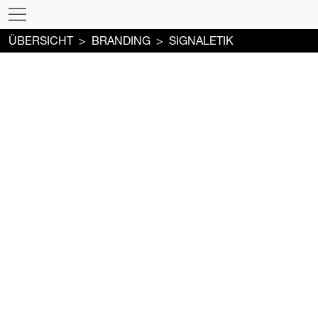
ÜBERSICHT
BRANDING
SIGNALETIK