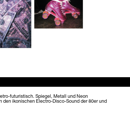
etro-futuristisch. Spiegel, Metall und Neon
den ikonischen Electro-Disco-Sound der 80er und