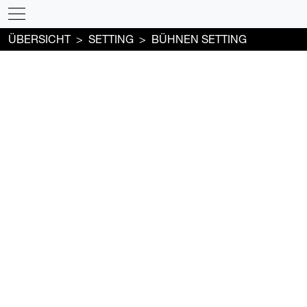
ÜBERSICHT
SETTING
BÜHNEN SETTING