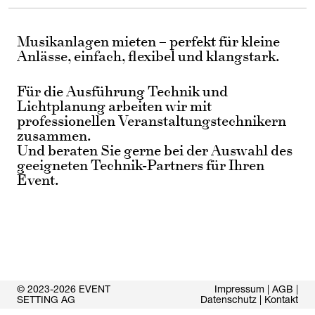
Musikanlagen mieten – perfekt für kleine
Anlässe, einfach, flexibel und klangstark.
Für die Ausführung Technik und
Lichtplanung arbeiten wir mit
professionellen Veranstaltungstechnikern
zusammen.
Und beraten Sie gerne bei der Auswahl des
geeigneten Technik-Partners für Ihren
Event.
© 2023-2026 EVENT
Impressum
|
AGB
|
SETTING AG
Datenschutz
|
Kontakt