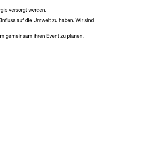
rgie versorgt werden.
Einfluss auf die Umwelt zu haben. Wir sind
 um gemeinsam ihren Event zu planen.