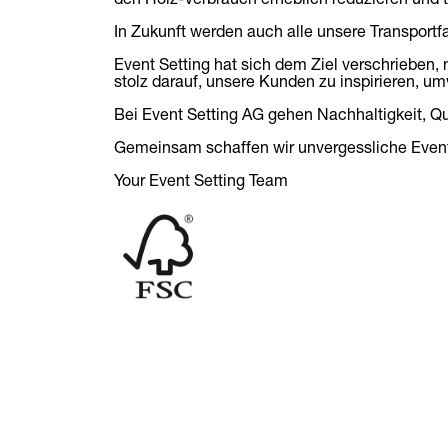
In Zukunft werden auch alle unsere Transportf
Event Setting hat sich dem Ziel verschrieben, 
stolz darauf, unsere Kunden zu inspirieren, u
Bei Event Setting AG gehen Nachhaltigkeit, Q
Gemeinsam schaffen wir unvergessliche Even
Your Event Setting Team