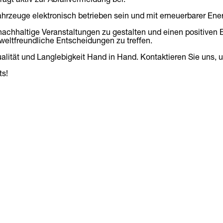
ahrzeuge elektronisch betrieben sein und mit erneuerbarer Ene
nachhaltige Veranstaltungen zu gestalten und einen positiven 
mweltfreundliche Entscheidungen zu treffen.
ualität und Langlebigkeit Hand in Hand. Kontaktieren Sie uns,
ts!