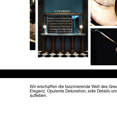
Wir erschaffen die faszinierende Welt des Grea
Eleganz. Opulente Dekoration, edle Details un
aufleben.